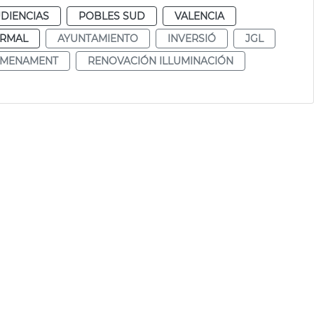
DIENCIAS
POBLES SUD
VALENCIA
RMAL
AYUNTAMIENTO
INVERSIÓ
JGL
UMENAMENT
RENOVACIÓN ILLUMINACIÓN