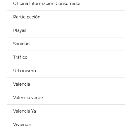
Oficina Información Consumidor
Participación
Playas
Sanidad
Tráfico
Urbanismo
Valencia
Valencia verde
Valencia Ya
Vivienda