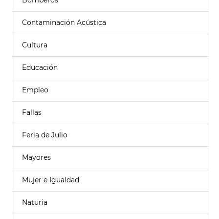
Bomberos
Contaminación Acústica
Cultura
Educación
Empleo
Fallas
Feria de Julio
Mayores
Mujer e Igualdad
Naturia