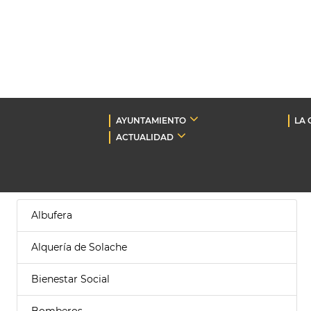
AYUNTAMIENTO
LA 
ACTUALIDAD
Albufera
Alquería de Solache
Bienestar Social