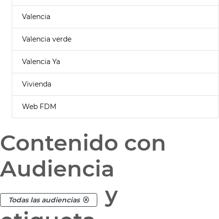
Valencia
Valencia verde
Valencia Ya
Vivienda
Web FDM
Contenido con
Audiencia
y
Todas las audiencias