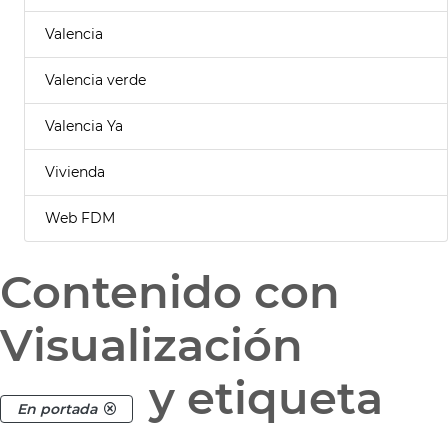
Valencia
Valencia verde
Valencia Ya
Vivienda
Web FDM
Contenido con
Visualización
y etiqueta
En portada