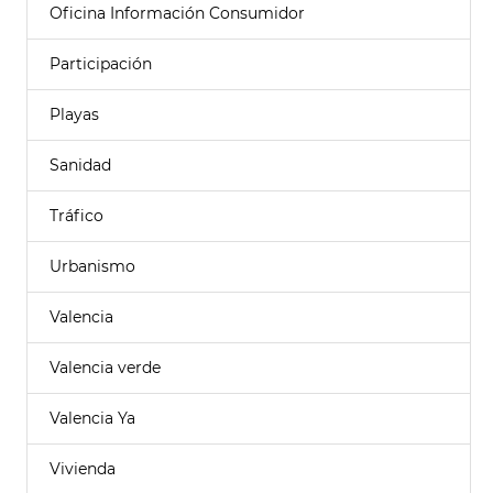
Oficina Información Consumidor
Participación
Playas
Sanidad
Tráfico
Urbanismo
Valencia
Valencia verde
Valencia Ya
Vivienda