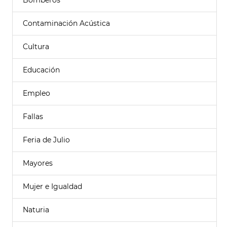
Bomberos
Contaminación Acústica
Cultura
Educación
Empleo
Fallas
Feria de Julio
Mayores
Mujer e Igualdad
Naturia