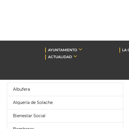
AYUNTAMIENTO
LA 
ACTUALIDAD
Albufera
Alquería de Solache
Bienestar Social