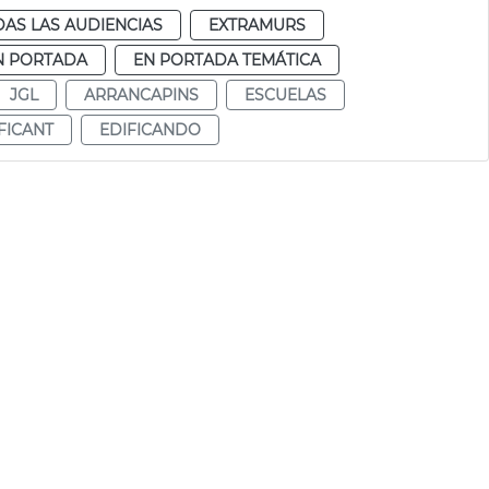
AS LAS AUDIENCIAS
EXTRAMURS
N PORTADA
EN PORTADA TEMÁTICA
JGL
ARRANCAPINS
ESCUELAS
FICANT
EDIFICANDO