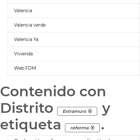
Valencia
Valencia verde
Valencia Ya
Vivienda
Web FDM
Contenido con
Distrito
y
Extramurs
etiqueta
.
reforma