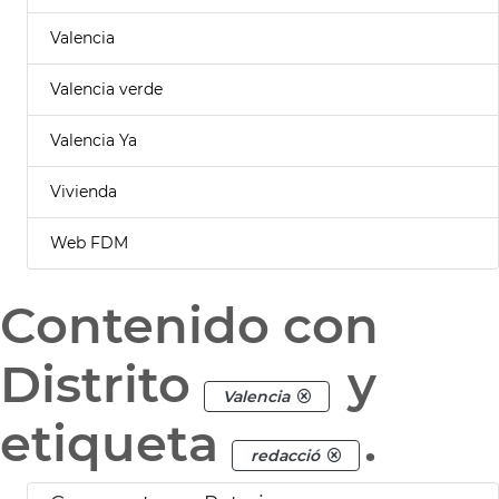
Valencia
Valencia verde
Valencia Ya
Vivienda
Web FDM
Contenido con
Distrito
y
Valencia
etiqueta
.
redacció