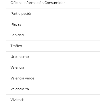
Oficina Información Consumidor
Participación
Playas
Sanidad
Tráfico
Urbanismo
Valencia
Valencia verde
Valencia Ya
Vivienda