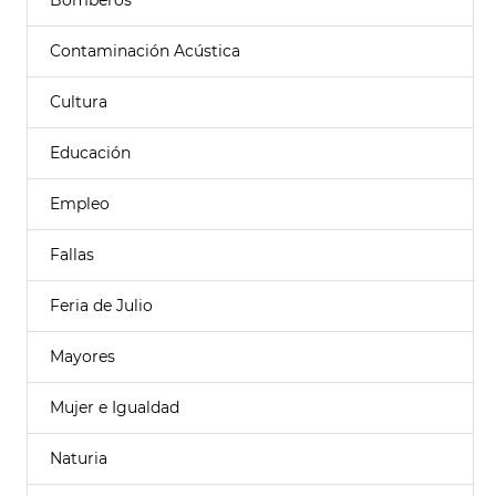
Bomberos
Contaminación Acústica
Cultura
Educación
Empleo
Fallas
Feria de Julio
Mayores
Mujer e Igualdad
Naturia