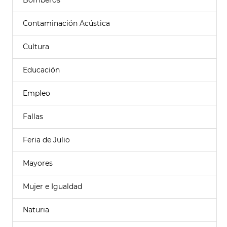
Bomberos
Contaminación Acústica
Cultura
Educación
Empleo
Fallas
Feria de Julio
Mayores
Mujer e Igualdad
Naturia