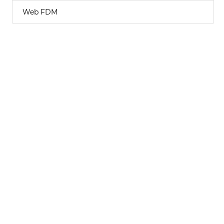
Web FDM