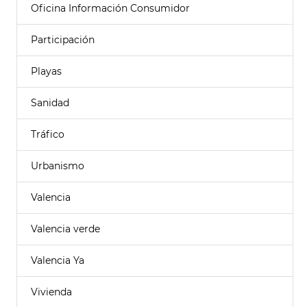
Oficina Información Consumidor
Participación
Playas
Sanidad
Tráfico
Urbanismo
Valencia
Valencia verde
Valencia Ya
Vivienda