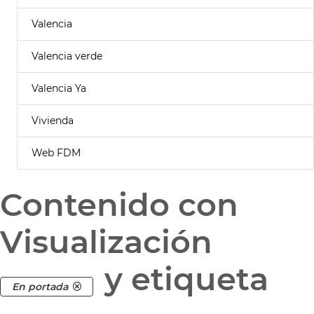
Valencia
Valencia verde
Valencia Ya
Vivienda
Web FDM
Contenido con
Visualización
y etiqueta
En portada