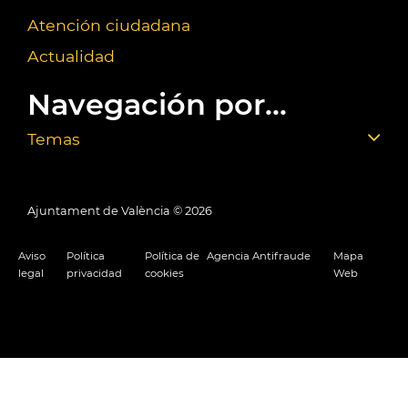
Atención ciudadana
Actualidad
Navegación por...
Temas
Ajuntament de València ©
2026
Aviso
Política
Política de
Agencia Antifraude
Mapa
legal
privacidad
cookies
Web