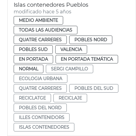
Islas contenedores Pueblos
modificado hace 5 años
MEDIO AMBIENTE
TODAS LAS AUDIENCIAS
QUATRE CARRERES
POBLES NORD
POBLES SUD
VALENCIA
EN PORTADA
EN PORTADA TEMÁTICA
NORMAL
SERGI CAMPILLO
ECOLOGIA URBANA
QUATRE CARRERES
POBLES DEL SUD
RECICLATGE
RECICLAJE
POBLES DEL NORD
ILLES CONTENIDORS
ISLAS CONTENEDORES