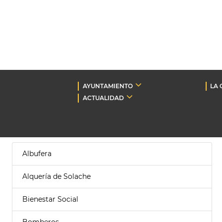
AYUNTAMIENTO
LA 
ACTUALIDAD
Albufera
Alquería de Solache
Bienestar Social