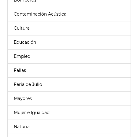
Bomberos
Contaminación Acústica
Cultura
Educación
Empleo
Fallas
Feria de Julio
Mayores
Mujer e Igualdad
Naturia