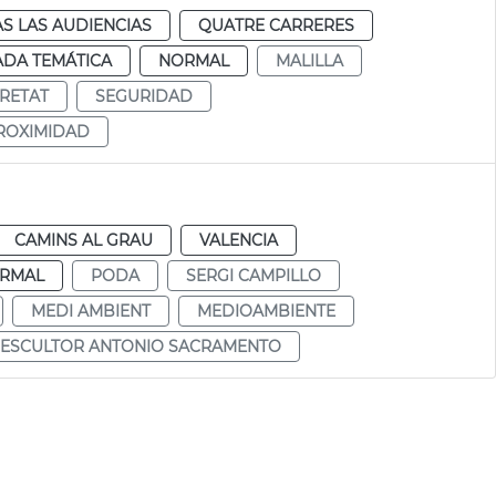
S LAS AUDIENCIAS
QUATRE CARRERES
ADA TEMÁTICA
NORMAL
MALILLA
RETAT
SEGURIDAD
ROXIMIDAD
CAMINS AL GRAU
VALENCIA
RMAL
PODA
SERGI CAMPILLO
MEDI AMBIENT
MEDIOAMBIENTE
ESCULTOR ANTONIO SACRAMENTO