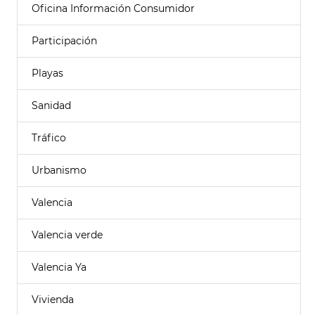
Oficina Información Consumidor
Participación
Playas
Sanidad
Tráfico
Urbanismo
Valencia
Valencia verde
Valencia Ya
Vivienda