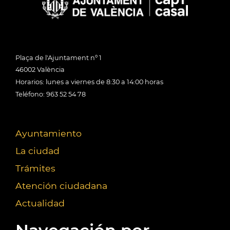
Plaça de l'Ajuntament nº 1
46002 València
Horarios: lunes a viernes de 8:30 a 14:00 horas
Teléfono: 963 52 54 78
Ayuntamiento
La ciudad
Trámites
Atención ciudadana
Actualidad