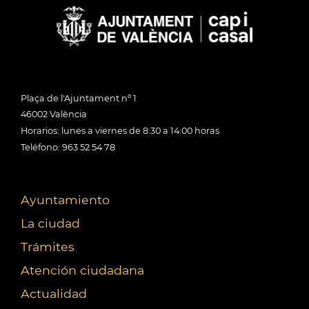
Plaça de l'Ajuntament nº 1
46002 València
Horarios: lunes a viernes de 8:30 a 14:00 horas
Teléfono: 963 52 54 78
Ayuntamiento
La ciudad
Trámites
Atención ciudadana
Actualidad