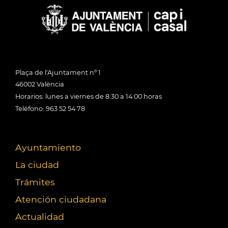
Plaça de l'Ajuntament nº 1
46002 València
Horarios: lunes a viernes de 8:30 a 14:00 horas
Teléfono: 963 52 54 78
Ayuntamiento
La ciudad
Trámites
Atención ciudadana
Actualidad