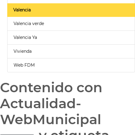
Valencia
Valencia verde
Valencia Ya
Vivienda
Web FDM
Contenido con
Actualidad-
WebMunicipal