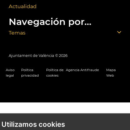
Actualidad
Navegación por...
Temas
Ajuntament de València ©
2026
Aviso
Política
Política de
Agencia Antifraude
Mapa
legal
privacidad
cookies
Web
Utilizamos cookies