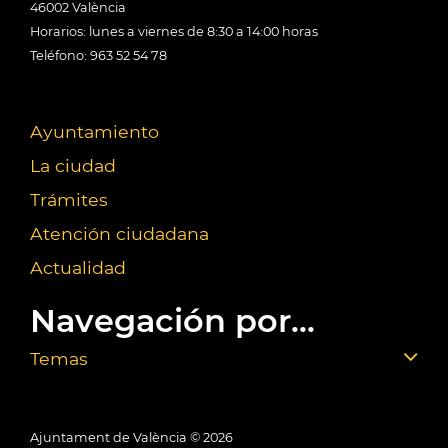
46002 València
Horarios: lunes a viernes de 8:30 a 14:00 horas
Teléfono: 963 52 54 78
Ayuntamiento
La ciudad
Trámites
Atención ciudadana
Actualidad
Navegación por...
Temas
Ajuntament de València ©
2026