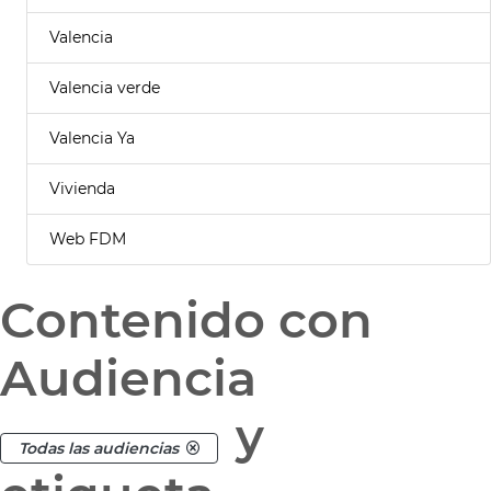
Valencia
Valencia verde
Valencia Ya
Vivienda
Web FDM
Contenido con
Audiencia
y
Todas las audiencias