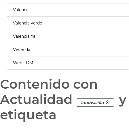
Valencia
Valencia verde
Valencia Ya
Vivienda
Web FDM
Contenido con
Actualidad
y
Innovación
etiqueta