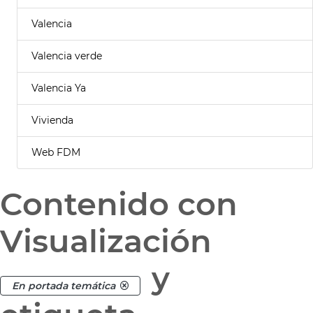
Valencia
Valencia verde
Valencia Ya
Vivienda
Web FDM
Contenido con
Visualización
y
En portada temática