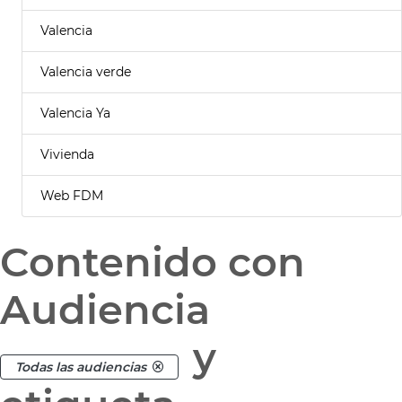
Valencia
Valencia verde
Valencia Ya
Vivienda
Web FDM
Contenido con
Audiencia
y
Todas las audiencias