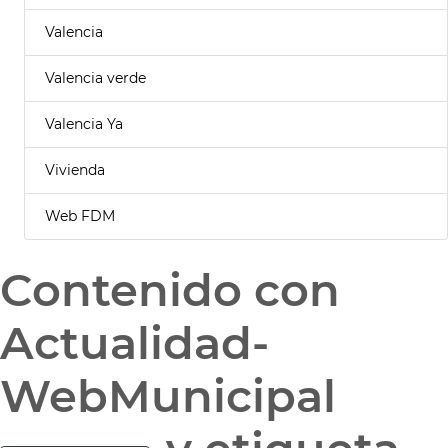
Valencia
Valencia verde
Valencia Ya
Vivienda
Web FDM
Contenido con
Actualidad-
WebMunicipal