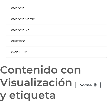
Valencia
Valencia verde
Valencia Ya
Vivienda
Web FDM
Contenido con
Visualización
Normal
y etiqueta