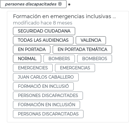
.
persones discapacitades
Formación en emergencias inclusivas para Bomberos
modificado hace 8 meses
SEGURIDAD CIUDADANA
TODAS LAS AUDIENCIAS
VALENCIA
EN PORTADA
EN PORTADA TEMÁTICA
NORMAL
BOMBERS
BOMBEROS
EMERGENCIES
EMERGENCIAS
JUAN CARLOS CABALLERO
FORMACIÓ EN INCLUSIÓ
PERSONES DISCAPACITADES
FORMACIÓN EN INCLUSIÓN
PERSONAS DISCAPACITADAS