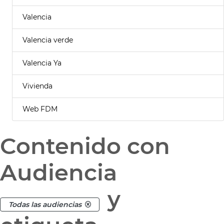
Valencia
Valencia verde
Valencia Ya
Vivienda
Web FDM
Contenido con
Audiencia
y
Todas las audiencias