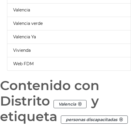
Valencia
Valencia verde
Valencia Ya
Vivienda
Web FDM
Contenido con
Distrito
y
Valencia
etiqueta
personas discapacitadas