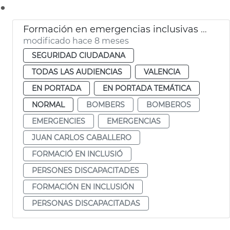
.
Formación en emergencias inclusivas para Bomberos
modificado hace 8 meses
SEGURIDAD CIUDADANA
TODAS LAS AUDIENCIAS
VALENCIA
EN PORTADA
EN PORTADA TEMÁTICA
NORMAL
BOMBERS
BOMBEROS
EMERGENCIES
EMERGENCIAS
JUAN CARLOS CABALLERO
FORMACIÓ EN INCLUSIÓ
PERSONES DISCAPACITADES
FORMACIÓN EN INCLUSIÓN
PERSONAS DISCAPACITADAS