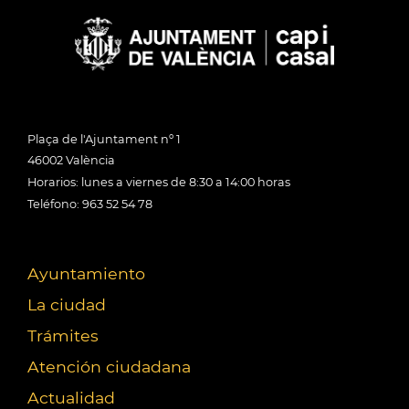
Plaça de l'Ajuntament nº 1
46002 València
Horarios: lunes a viernes de 8:30 a 14:00 horas
Teléfono: 963 52 54 78
Ayuntamiento
La ciudad
Trámites
Atención ciudadana
Actualidad