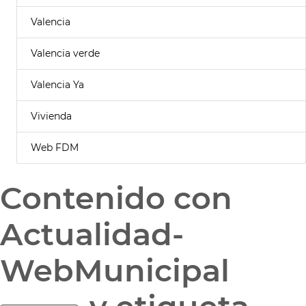
Valencia
Valencia verde
Valencia Ya
Vivienda
Web FDM
Contenido con
Actualidad-
WebMunicipal