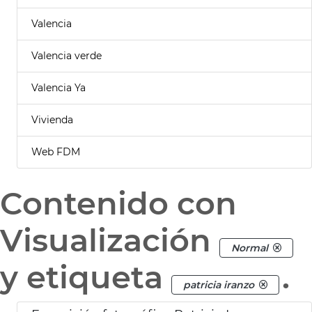
Valencia
Valencia verde
Valencia Ya
Vivienda
Web FDM
Contenido con
Visualización
Normal
y etiqueta
.
patricia iranzo