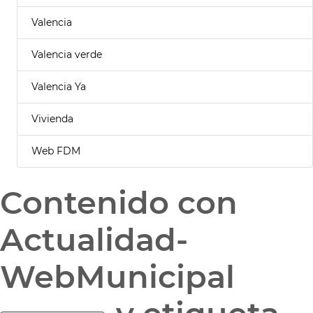
Valencia
Valencia verde
Valencia Ya
Vivienda
Web FDM
Contenido con
Actualidad-
WebMunicipal