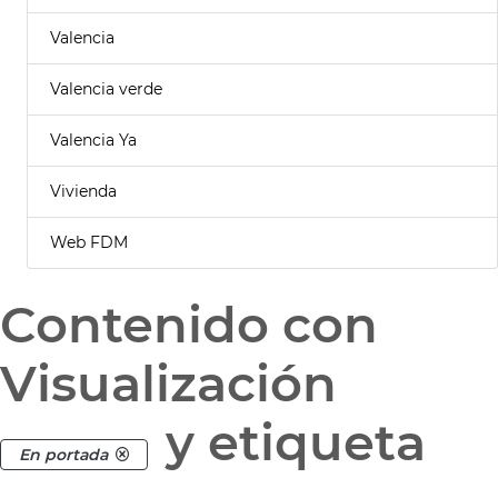
Valencia
Valencia verde
Valencia Ya
Vivienda
Web FDM
Contenido con
Visualización
y etiqueta
En portada