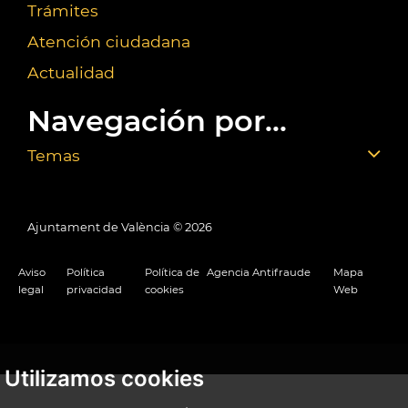
Trámites
Atención ciudadana
Actualidad
Navegación por...
Temas
Ajuntament de València ©
2026
Aviso
Política
Política de
Agencia Antifraude
Mapa
legal
privacidad
cookies
Web
Utilizamos cookies