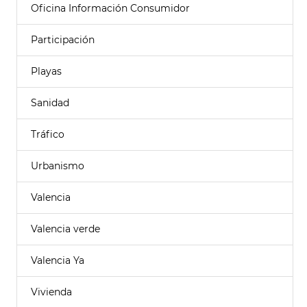
Oficina Información Consumidor
Participación
Playas
Sanidad
Tráfico
Urbanismo
Valencia
Valencia verde
Valencia Ya
Vivienda