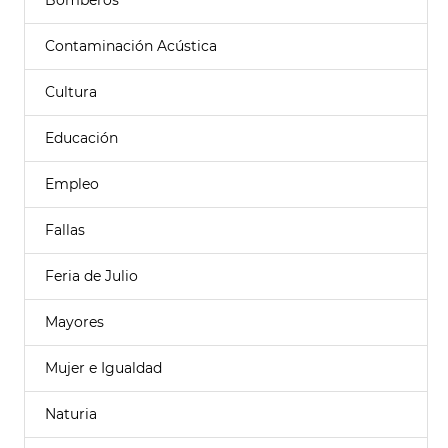
Bomberos
Contaminación Acústica
Cultura
Educación
Empleo
Fallas
Feria de Julio
Mayores
Mujer e Igualdad
Naturia