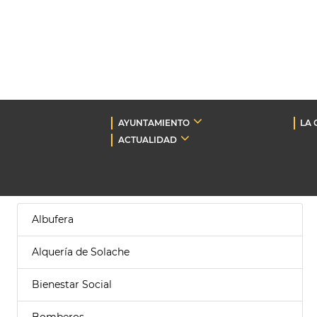
AYUNTAMIENTO
LA 
ACTUALIDAD
Albufera
Alquería de Solache
Bienestar Social