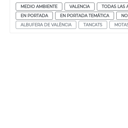
MEDIO AMBIENTE
VALENCIA
TODAS LAS 
EN PORTADA
EN PORTADA TEMÁTICA
NO
ALBUFERA DE VALÈNCIA
TANCATS
MOTA