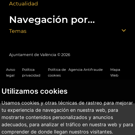
Actualidad
Navegación por...
Temas
Ajuntament de València ©
2026
Aviso
Política
Política de
Agencia Antifraude
Mapa
legal
privacidad
cookies
Web
Utilizamos cookies
Usamos cookies y otras técnicas de rastreo para mejorar
tu experiencia de navegación en nuestra web, para
mostrarte contenidos personalizados y anuncios
adecuados, para analizar el tráfico en nuestra web y para
comprender de donde llegan nuestros visitantes.