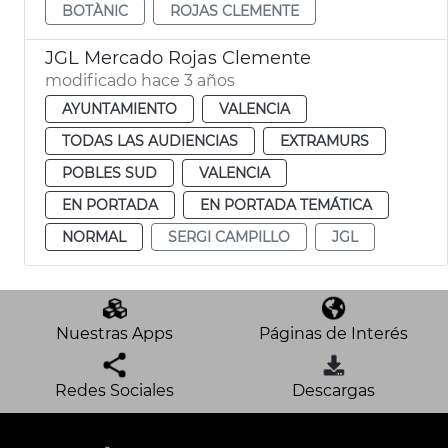
BOTÀNIC
ROJAS CLEMENTE
JGL Mercado Rojas Clemente
modificado hace 3 años
AYUNTAMIENTO
VALENCIA
TODAS LAS AUDIENCIAS
EXTRAMURS
POBLES SUD
VALENCIA
EN PORTADA
EN PORTADA TEMÁTICA
NORMAL
SERGI CAMPILLO
JGL
Nuestras Apps
Páginas de Interés
Redes Sociales
Descargas