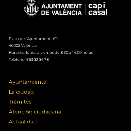
Plaça de l'Ajuntament nº 1
46002 València
Horarios: lunes a viernes de 8:30 a 14:00 horas
Teléfono: 963 52 54 78
Ayuntamiento
La ciudad
Trámites
Atención ciudadana
Actualidad