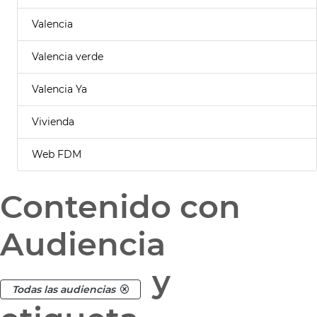
Valencia
Valencia verde
Valencia Ya
Vivienda
Web FDM
Contenido con
Audiencia
y
Todas las audiencias