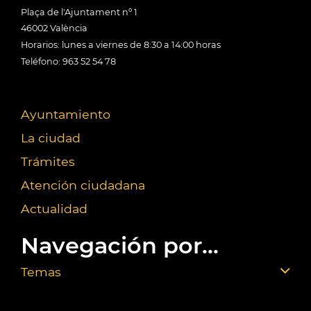
Plaça de l'Ajuntament nº 1
46002 València
Horarios: lunes a viernes de 8:30 a 14:00 horas
Teléfono: 963 52 54 78
Ayuntamiento
La ciudad
Trámites
Atención ciudadana
Actualidad
Navegación por...
Temas