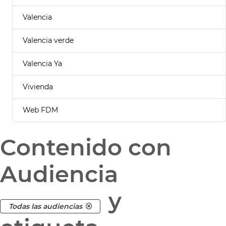
Valencia
Valencia verde
Valencia Ya
Vivienda
Web FDM
Contenido con
Audiencia
y
Todas las audiencias