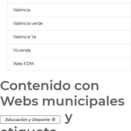
Valencia
Valencia verde
Valencia Ya
Vivienda
Web FDM
Contenido con
Webs municipales
y
Educación y Deporte