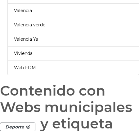
Valencia
Valencia verde
Valencia Ya
Vivienda
Web FDM
Contenido con
Webs municipales
y etiqueta
Deporte