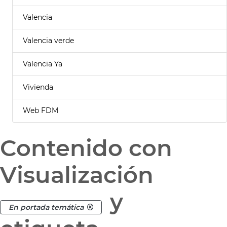
Valencia
Valencia verde
Valencia Ya
Vivienda
Web FDM
Contenido con
Visualización
y
En portada temática