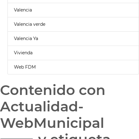
Valencia
Valencia verde
Valencia Ya
Vivienda
Web FDM
Contenido con
Actualidad-
WebMunicipal