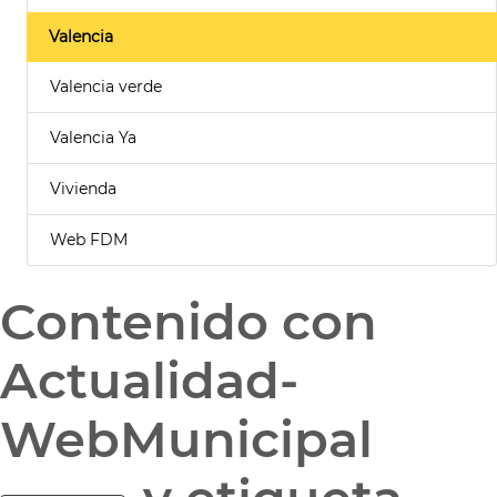
Valencia
Valencia verde
Valencia Ya
Vivienda
Web FDM
Contenido con
Actualidad-
WebMunicipal