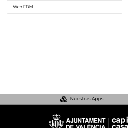
Web FDM
Nuestras Apps