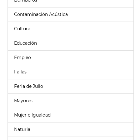
Bomberos
Contaminación Acústica
Cultura
Educación
Empleo
Fallas
Feria de Julio
Mayores
Mujer e Igualdad
Naturia