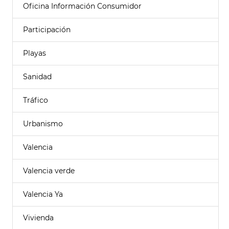
Oficina Información Consumidor
Participación
Playas
Sanidad
Tráfico
Urbanismo
Valencia
Valencia verde
Valencia Ya
Vivienda