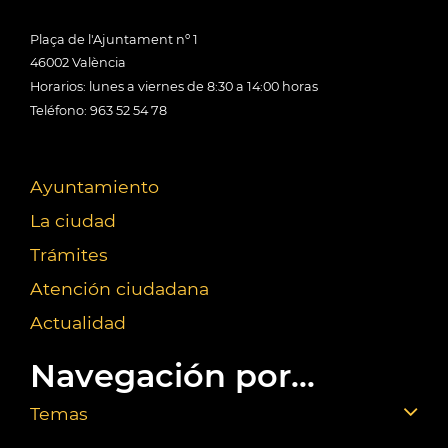
Plaça de l'Ajuntament nº 1
46002 València
Horarios: lunes a viernes de 8:30 a 14:00 horas
Teléfono: 963 52 54 78
Ayuntamiento
La ciudad
Trámites
Atención ciudadana
Actualidad
Navegación por...
Temas