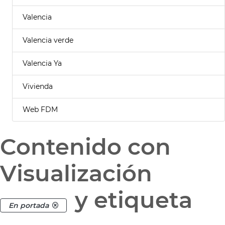
Valencia
Valencia verde
Valencia Ya
Vivienda
Web FDM
Contenido con
Visualización
y etiqueta
En portada