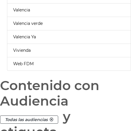
Valencia
Valencia verde
Valencia Ya
Vivienda
Web FDM
Contenido con
Audiencia
y
Todas las audiencias