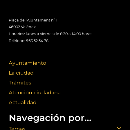
Plaça de l'Ajuntament nº 1
46002 València
Horarios: lunes a viernes de 8:30 a 14:00 horas
Teléfono: 963 52 54 78
Ayuntamiento
La ciudad
Trámites
Atención ciudadana
Actualidad
Navegación por...
Temas