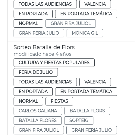
TODAS LAS AUDIENCIAS
VALENCIA
EN PORTADA
EN PORTADA TEMÁTICA
NORMAL
GRAN FIRA JULIOL
GRAN FERIA JULIO
MÓNICA GIL
Sorteo Batalla de Flors
modificado hace 4 años
CULTURA Y FIESTAS POPULARES
FERIA DE JULIO
TODAS LAS AUDIENCIAS
VALENCIA
EN PORTADA
EN PORTADA TEMÁTICA
NORMAL
FIESTAS
CARLOS GALIANA
BATALLA FLORS
BATALLA FLORES
SORTEIG
GRAN FIRA JULIOL
GRAN FERIA JULIO