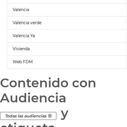
Valencia
Valencia verde
Valencia Ya
Vivienda
Web FDM
Contenido con
Audiencia
y
Todas las audiencias