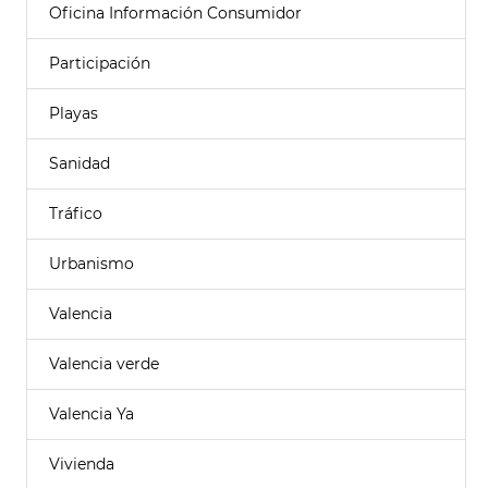
Oficina Información Consumidor
Participación
Playas
Sanidad
Tráfico
Urbanismo
Valencia
Valencia verde
Valencia Ya
Vivienda