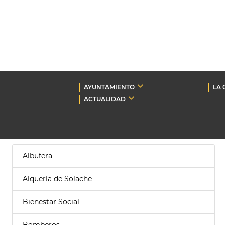
AYUNTAMIENTO
LA 
ACTUALIDAD
Albufera
Alquería de Solache
Bienestar Social