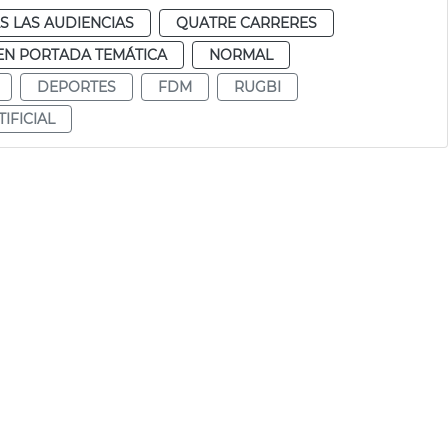
S LAS AUDIENCIAS
QUATRE CARRERES
EN PORTADA TEMÁTICA
NORMAL
DEPORTES
FDM
RUGBI
IFICIAL