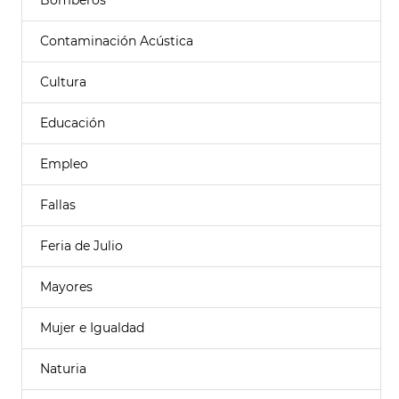
Bomberos
Contaminación Acústica
Cultura
Educación
Empleo
Fallas
Feria de Julio
Mayores
Mujer e Igualdad
Naturia