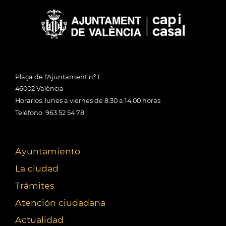
Plaça de l'Ajuntament nº 1
46002 València
Horarios: lunes a viernes de 8:30 a 14:00 horas
Teléfono: 963 52 54 78
Ayuntamiento
La ciudad
Trámites
Atención ciudadana
Actualidad