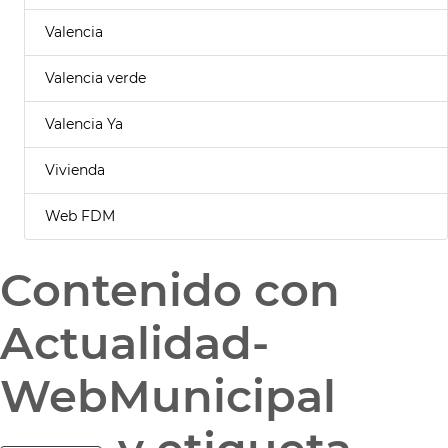
Valencia
Valencia verde
Valencia Ya
Vivienda
Web FDM
Contenido con
Actualidad-
WebMunicipal