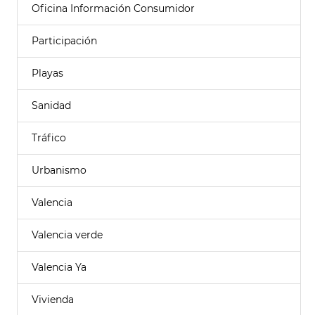
Oficina Información Consumidor
Participación
Playas
Sanidad
Tráfico
Urbanismo
Valencia
Valencia verde
Valencia Ya
Vivienda