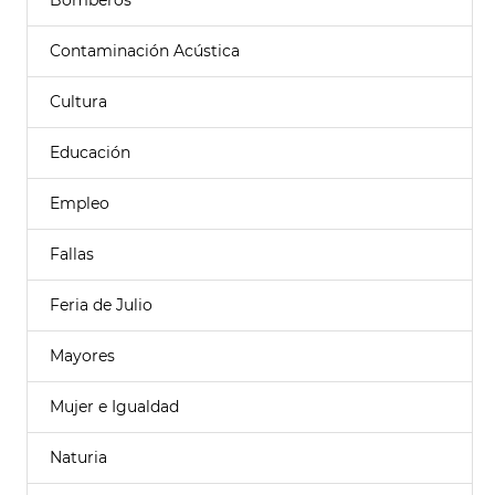
Bomberos
Contaminación Acústica
Cultura
Educación
Empleo
Fallas
Feria de Julio
Mayores
Mujer e Igualdad
Naturia