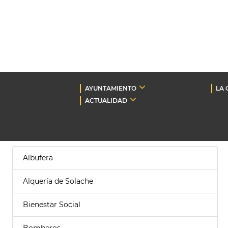
AYUNTAMIENTO
LA 
ACTUALIDAD
Albufera
Alquería de Solache
Bienestar Social