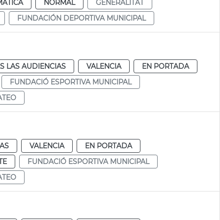
MÁTICA
NORMAL
GENERALITAT
FUNDACIÓN DEPORTIVA MUNICIPAL
S LAS AUDIENCIAS
VALENCIA
EN PORTADA
FUNDACIÓ ESPORTIVA MUNICIPAL
ATEO
IAS
VALENCIA
EN PORTADA
TE
FUNDACIÓ ESPORTIVA MUNICIPAL
ATEO