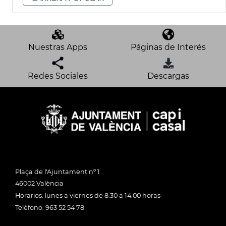
Nuestras Apps
Páginas de Interés
Redes Sociales
Descargas
Plaça de l'Ajuntament nº 1
46002 València
Horarios: lunes a viernes de 8:30 a 14:00 horas
Teléfono: 963 52 54 78