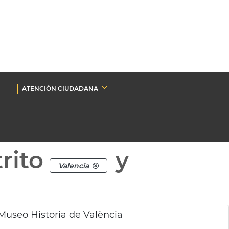
ATENCIÓN CIUDADANA
rito
y
Valencia
 Museo Historia de València