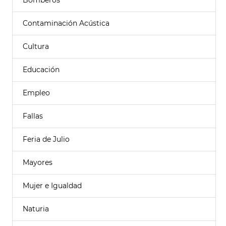
Bomberos
Contaminación Acústica
Cultura
Educación
Empleo
Fallas
Feria de Julio
Mayores
Mujer e Igualdad
Naturia