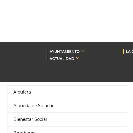
AYUNTAMIENTO
LA 
ACTUALIDAD
Albufera
Alquería de Solache
Bienestar Social