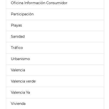
Oficina Información Consumidor
Participación
Playas
Sanidad
Tráfico
Urbanismo
Valencia
Valencia verde
Valencia Ya
Vivienda