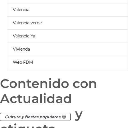
Valencia
Valencia verde
Valencia Ya
Vivienda
Web FDM
Contenido con
Actualidad
y
Cultura y fiestas populares